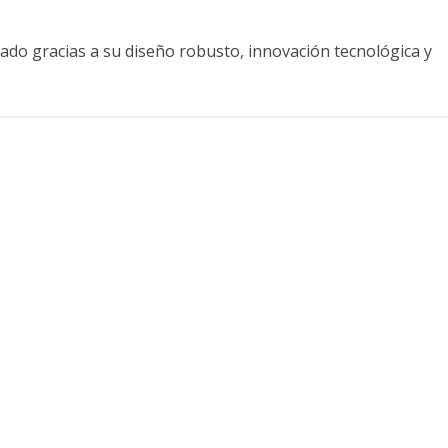
zado gracias a su diseño robusto, innovación tecnológica y