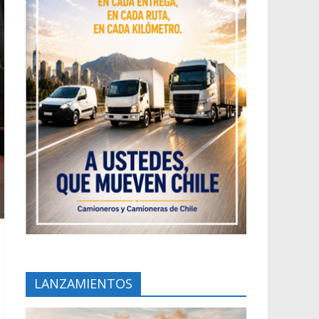
LANZAMIENTOS