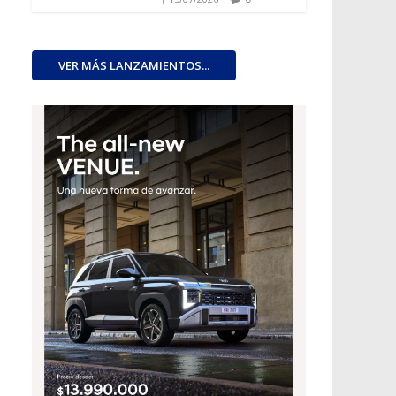
VER MÁS LANZAMIENTOS...