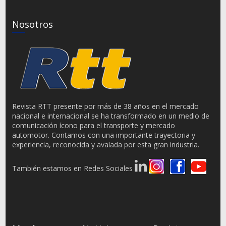
Nosotros
Revista RTT presente por más de 38 años en el mercado
nacional e internacional se ha transformado en un medio de
comunicación ícono para el transporte y mercado
automotor. Contamos con una importante trayectoria y
experiencia, reconocida y avalada por esta gran industria.
También estamos en Redes Sociales