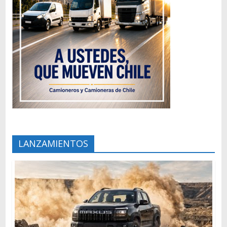
LANZAMIENTOS