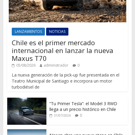
LANZAMIENTOS
NOTICIAS
Chile es el primer mercado
internacional en lanzar la nueva
Maxus T70
05/08/2026
administrador
0
La nueva generación de la pick-up fue presentada en el
Teatro Municipal de Santiago e incorpora un motor
turbodiésel de
“Tu Primer Tesla”: el Model 3 RWD
llega a un precio histórico en Chile
0
31/07/2026