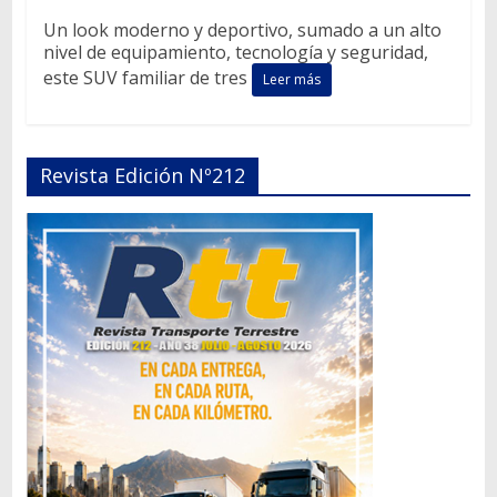
Un look moderno y deportivo, sumado a un alto
nivel de equipamiento, tecnología y seguridad,
este SUV familiar de tres
Leer más
Revista Edición Nº212