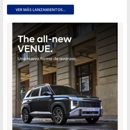
VER MÁS LANZAMIENTOS...