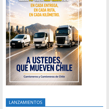
LANZAMIENTOS