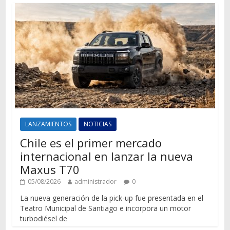
LANZAMIENTOS
NOTICIAS
Chile es el primer mercado
internacional en lanzar la nueva
Maxus T70
05/08/2026
administrador
0
La nueva generación de la pick-up fue presentada en el
Teatro Municipal de Santiago e incorpora un motor
turbodiésel de