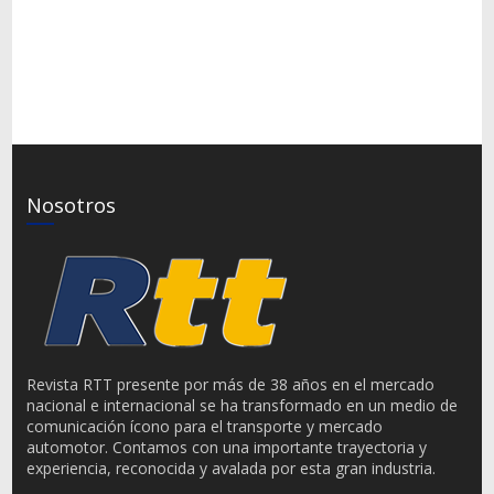
Nosotros
Revista RTT presente por más de 38 años en el mercado
nacional e internacional se ha transformado en un medio de
comunicación ícono para el transporte y mercado
automotor. Contamos con una importante trayectoria y
experiencia, reconocida y avalada por esta gran industria.