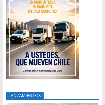
LANZAMIENTOS