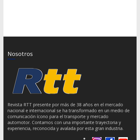
Nosotros
Revista RTT presente por más de 38 años en el mercado
nacional e internacional se ha transformado en un medio de
comunicación ícono para el transporte y mercado
automotor. Contamos con una importante trayectoria y
experiencia, reconocida y avalada por esta gran industria.