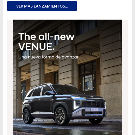
VER MÁS LANZAMIENTOS...