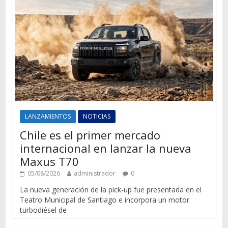
LANZAMIENTOS
NOTICIAS
Chile es el primer mercado
internacional en lanzar la nueva
Maxus T70
05/08/2026
administrador
0
La nueva generación de la pick-up fue presentada en el
Teatro Municipal de Santiago e incorpora un motor
turbodiésel de