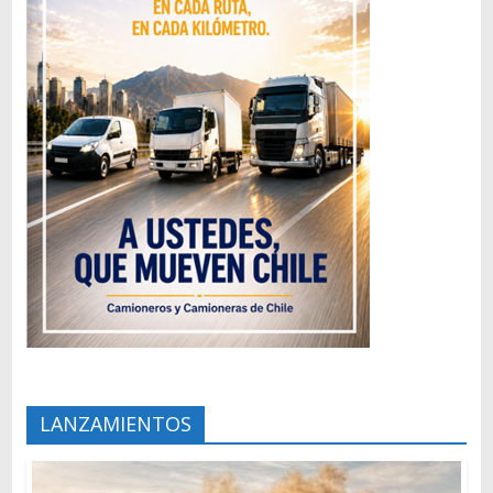
LANZAMIENTOS