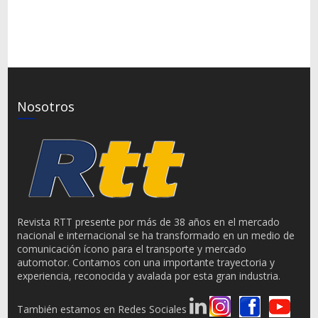
Nosotros
Revista RTT presente por más de 38 años en el mercado
nacional e internacional se ha transformado en un medio de
comunicación ícono para el transporte y mercado
automotor. Contamos con una importante trayectoria y
experiencia, reconocida y avalada por esta gran industria.
También estamos en Redes Sociales