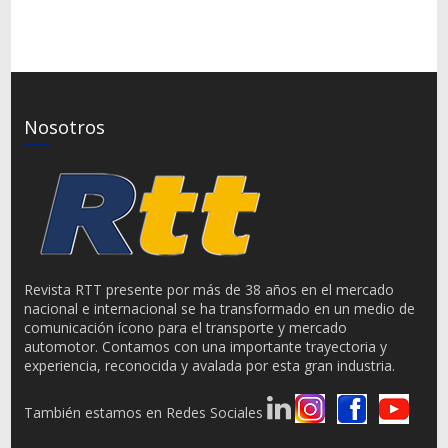
Nosotros
Revista RTT presente por más de 38 años en el mercado
nacional e internacional se ha transformado en un medio de
comunicación ícono para el transporte y mercado
automotor. Contamos con una importante trayectoria y
experiencia, reconocida y avalada por esta gran industria.
También estamos en Redes Sociales