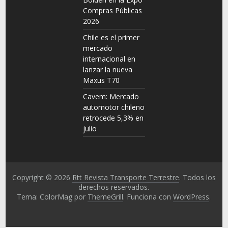
Compras Públicas
2026
Chile es el primer
mercado
internacional en
lanzar la nueva
Maxus T70
Cavem: Mercado
automotor chileno
retrocede 5,3% en
julio
Copyright © 2026
Rtt Revista Transporte Terrestre
. Todos los
derechos reservados.
Tema: ColorMag por
ThemeGrill
. Funciona con
WordPress
.