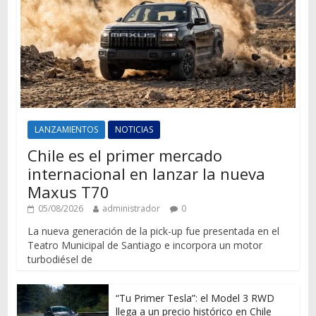
LANZAMIENTOS
NOTICIAS
Chile es el primer mercado
internacional en lanzar la nueva
Maxus T70
05/08/2026
administrador
0
La nueva generación de la pick-up fue presentada en el
Teatro Municipal de Santiago e incorpora un motor
turbodiésel de
“Tu Primer Tesla”: el Model 3 RWD
llega a un precio histórico en Chile