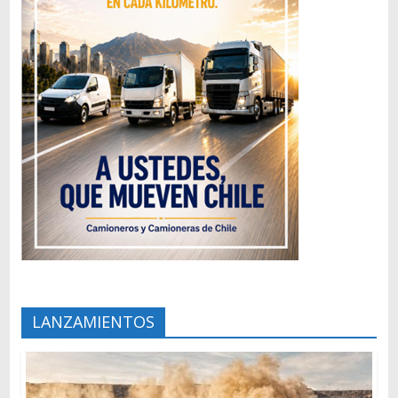
LANZAMIENTOS