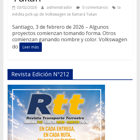
03/02/2026
administrador
0 comentarios
la
inédita pick-up de Volkswagen se llamará Tukan
Santiago, 3 de febrero de 2026 – Algunos
proyectos comienzan tomando forma. Otros
comienzan ganando nombre y color. Volkswagen
do
Leer más
Revista Edición Nº212