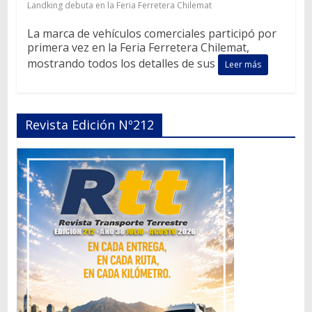
Landking debuta en la Feria Ferretera Chilemat
La marca de vehículos comerciales participó por
primera vez en la Feria Ferretera Chilemat,
mostrando todos los detalles de sus
Leer más
Revista Edición Nº212