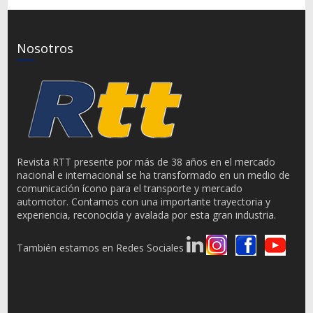
Nosotros
Revista RTT presente por más de 38 años en el mercado
nacional e internacional se ha transformado en un medio de
comunicación ícono para el transporte y mercado
automotor. Contamos con una importante trayectoria y
experiencia, reconocida y avalada por esta gran industria.
También estamos en Redes Sociales