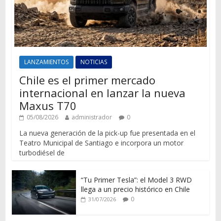
LANZAMIENTOS
NOTICIAS
Chile es el primer mercado
internacional en lanzar la nueva
Maxus T70
05/08/2026
administrador
0
La nueva generación de la pick-up fue presentada en el
Teatro Municipal de Santiago e incorpora un motor
turbodiésel de
“Tu Primer Tesla”: el Model 3 RWD
llega a un precio histórico en Chile
0
31/07/2026