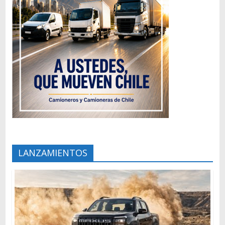
LANZAMIENTOS