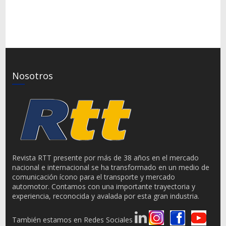
Nosotros
Revista RTT presente por más de 38 años en el mercado
nacional e internacional se ha transformado en un medio de
comunicación ícono para el transporte y mercado
automotor. Contamos con una importante trayectoria y
experiencia, reconocida y avalada por esta gran industria.
También estamos en Redes Sociales