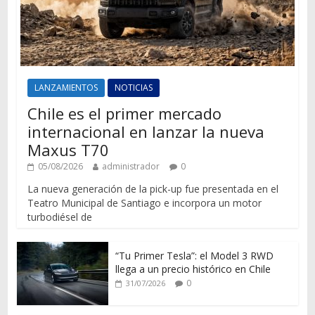
LANZAMIENTOS
NOTICIAS
Chile es el primer mercado
internacional en lanzar la nueva
Maxus T70
05/08/2026
administrador
0
La nueva generación de la pick-up fue presentada en el
Teatro Municipal de Santiago e incorpora un motor
turbodiésel de
“Tu Primer Tesla”: el Model 3 RWD
llega a un precio histórico en Chile
0
31/07/2026