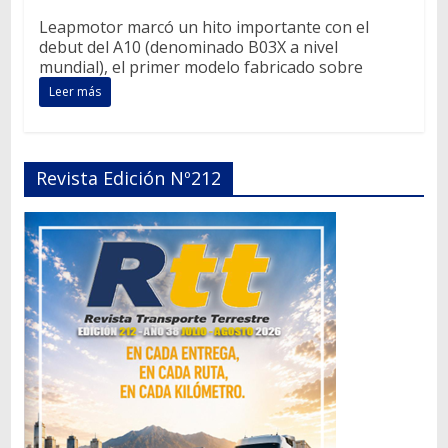
Leapmotor marcó un hito importante con el
debut del A10 (denominado B03X a nivel
mundial), el primer modelo fabricado sobre
Leer más
Revista Edición Nº212