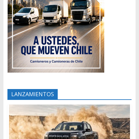
LANZAMIENTOS