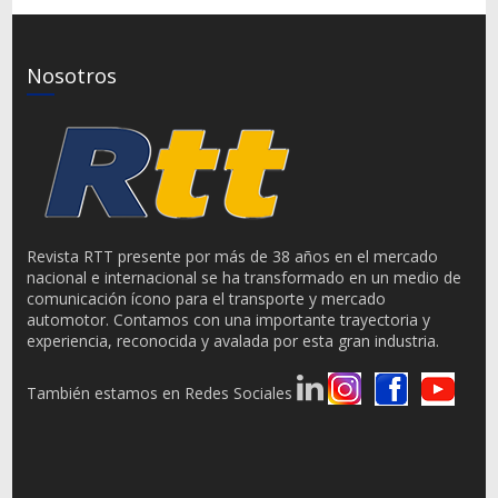
Nosotros
Revista RTT presente por más de 38 años en el mercado
nacional e internacional se ha transformado en un medio de
comunicación ícono para el transporte y mercado
automotor. Contamos con una importante trayectoria y
experiencia, reconocida y avalada por esta gran industria.
También estamos en Redes Sociales