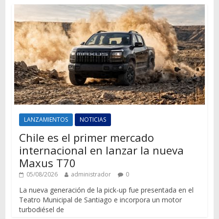
LANZAMIENTOS
NOTICIAS
Chile es el primer mercado
internacional en lanzar la nueva
Maxus T70
05/08/2026
administrador
0
La nueva generación de la pick-up fue presentada en el
Teatro Municipal de Santiago e incorpora un motor
turbodiésel de