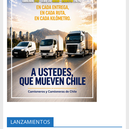
LANZAMIENTOS