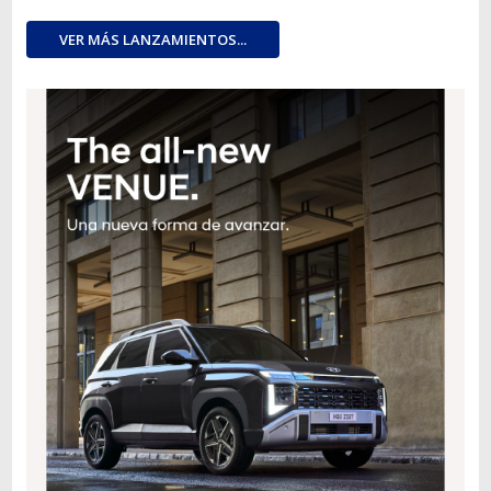
VER MÁS LANZAMIENTOS...