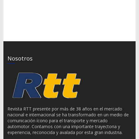
Nosotros
Revista RTT presente por más de 38 años en el mercado
nacional e internacional se ha transformado en un medio de
comunicación ícono para el transporte y mercado
automotor. Contamos con una importante trayectoria y
experiencia, reconocida y avalada por esta gran industria.