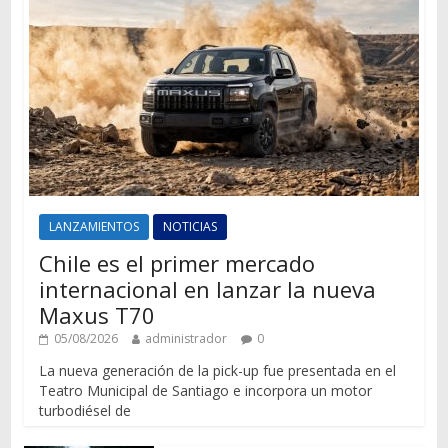
LANZAMIENTOS
NOTICIAS
Chile es el primer mercado
internacional en lanzar la nueva
Maxus T70
05/08/2026
administrador
0
La nueva generación de la pick-up fue presentada en el
Teatro Municipal de Santiago e incorpora un motor
turbodiésel de