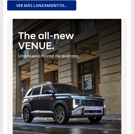
VER MÁS LANZAMIENTOS...