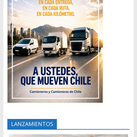
LANZAMIENTOS