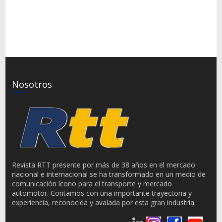
Nosotros
Revista RTT presente por más de 38 años en el mercado
nacional e internacional se ha transformado en un medio de
comunicación ícono para el transporte y mercado
automotor. Contamos con una importante trayectoria y
experiencia, reconocida y avalada por esta gran industria.