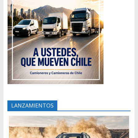
LANZAMIENTOS