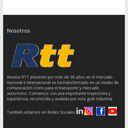
Nosotros
Revista RTT presente por más de 38 años en el mercado
nacional e internacional se ha transformado en un medio de
comunicación ícono para el transporte y mercado
automotor. Contamos con una importante trayectoria y
experiencia, reconocida y avalada por esta gran industria.
También estamos en Redes Sociales