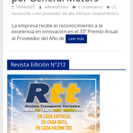
16/04/2025
administrador
0 comentarios
LG
reconocido como proveedor del año 2024 por General Motors
La empresa recibe el reconocimiento a la
excelencia en innovación en el 33º Premio Anual
al Proveedor del Año de
Leer más
Revista Edición Nº212