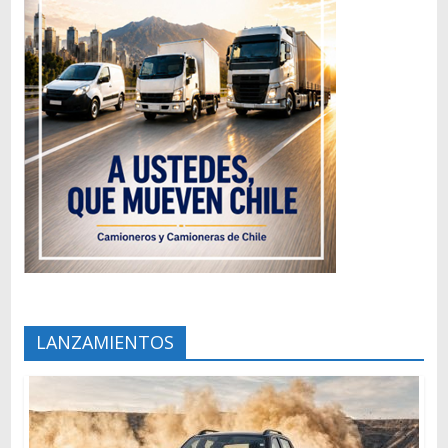
LANZAMIENTOS