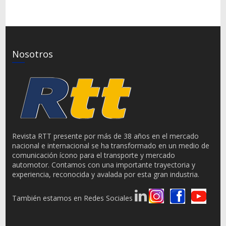
Nosotros
Revista RTT presente por más de 38 años en el mercado
nacional e internacional se ha transformado en un medio de
comunicación ícono para el transporte y mercado
automotor. Contamos con una importante trayectoria y
experiencia, reconocida y avalada por esta gran industria.
También estamos en Redes Sociales