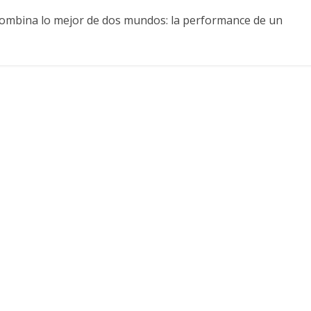
combina lo mejor de dos mundos: la performance de un