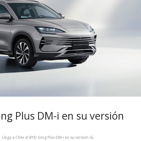
ong Plus DM-i en su versión
Llega a Chile el BYD Song Plus DM-i en su versión GL