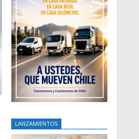
LANZAMIENTOS