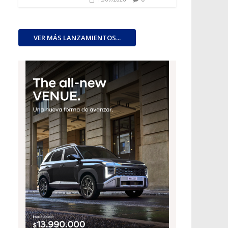
VER MÁS LANZAMIENTOS...