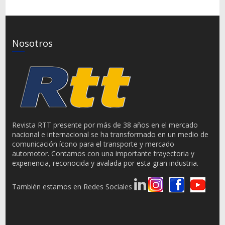
Nosotros
Revista RTT presente por más de 38 años en el mercado
nacional e internacional se ha transformado en un medio de
comunicación ícono para el transporte y mercado
automotor. Contamos con una importante trayectoria y
experiencia, reconocida y avalada por esta gran industria.
También estamos en Redes Sociales