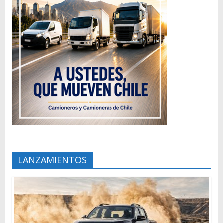
LANZAMIENTOS