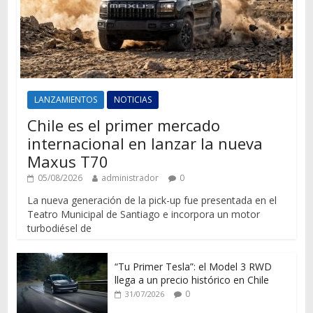
LANZAMIENTOS
NOTICIAS
Chile es el primer mercado
internacional en lanzar la nueva
Maxus T70
05/08/2026
administrador
0
La nueva generación de la pick-up fue presentada en el
Teatro Municipal de Santiago e incorpora un motor
turbodiésel de
“Tu Primer Tesla”: el Model 3 RWD
llega a un precio histórico en Chile
0
31/07/2026