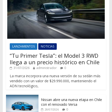
LANZAMIENTOS
NOTICIAS
“Tu Primer Tesla”: el Model 3 RWD
llega a un precio histórico en Chile
31/07/2026
administrador
0
La marca incorpora una nueva versión de su sedán más
vendido con un valor de $29.990.000, manteniendo el
ADN tecnológico,
Nissan abre una nueva etapa en Chile
con el renovado Versa
0
28/07/2026