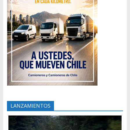
LANZAMIENTOS