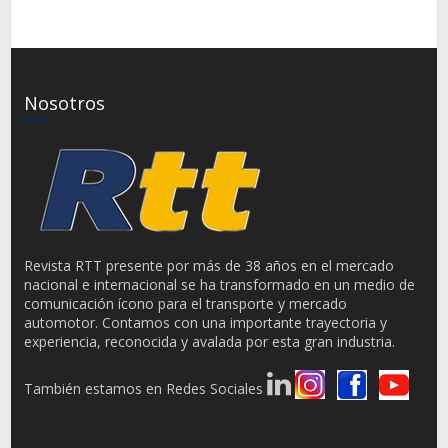
Nosotros
Revista RTT presente por más de 38 años en el mercado
nacional e internacional se ha transformado en un medio de
comunicación ícono para el transporte y mercado
automotor. Contamos con una importante trayectoria y
experiencia, reconocida y avalada por esta gran industria.
También estamos en Redes Sociales