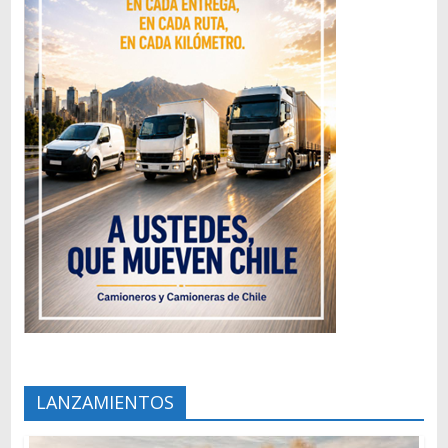
LANZAMIENTOS