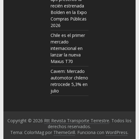
recién estrenada
Bolden en la Expo
Compras Públicas
2026
Chile es el primer
mercado
internacional en
lanzar la nueva
Maxus T70
Cavem: Mercado
automotor chileno
retrocede 5,3% en
julio
Copyright © 2026
Rtt Revista Transporte Terrestre
. Todos los
derechos reservados.
Tema: ColorMag por
ThemeGrill
. Funciona con
WordPress
.