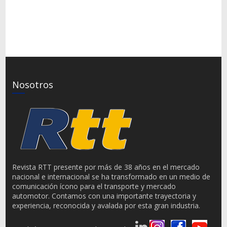
Nosotros
Revista RTT presente por más de 38 años en el mercado
nacional e internacional se ha transformado en un medio de
comunicación ícono para el transporte y mercado
automotor. Contamos con una importante trayectoria y
experiencia, reconocida y avalada por esta gran industria.