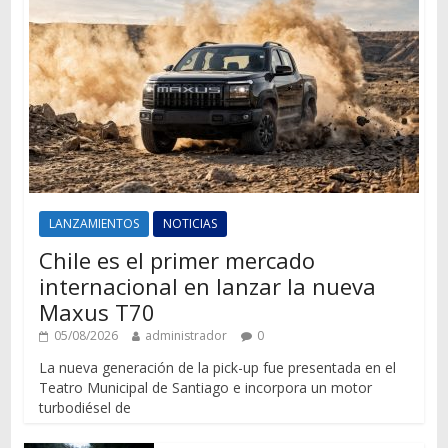
LANZAMIENTOS
NOTICIAS
Chile es el primer mercado
internacional en lanzar la nueva
Maxus T70
05/08/2026
administrador
0
La nueva generación de la pick-up fue presentada en el
Teatro Municipal de Santiago e incorpora un motor
turbodiésel de