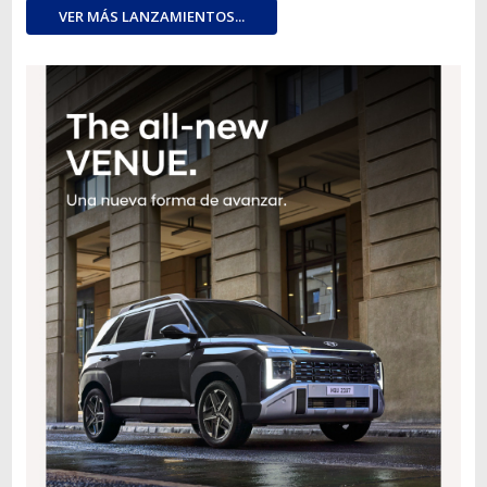
VER MÁS LANZAMIENTOS...