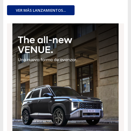
VER MÁS LANZAMIENTOS...