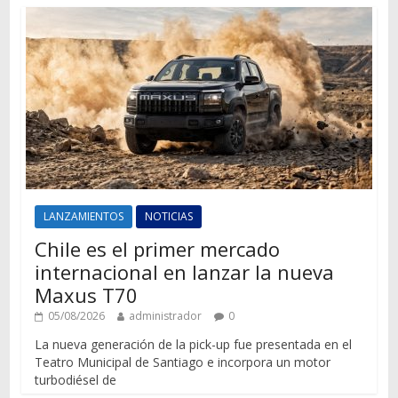
LANZAMIENTOS
NOTICIAS
Chile es el primer mercado
internacional en lanzar la nueva
Maxus T70
05/08/2026
administrador
0
La nueva generación de la pick-up fue presentada en el
Teatro Municipal de Santiago e incorpora un motor
turbodiésel de