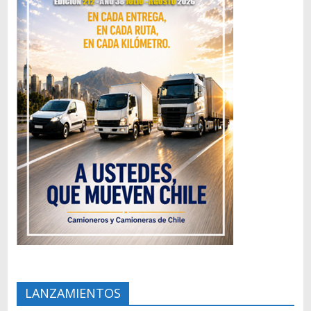
LANZAMIENTOS