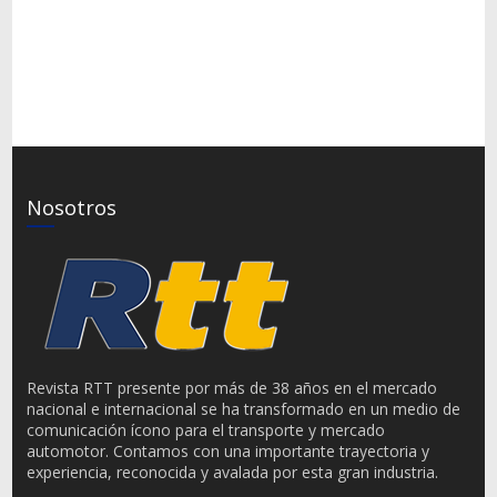
Nosotros
Revista RTT presente por más de 38 años en el mercado
nacional e internacional se ha transformado en un medio de
comunicación ícono para el transporte y mercado
automotor. Contamos con una importante trayectoria y
experiencia, reconocida y avalada por esta gran industria.