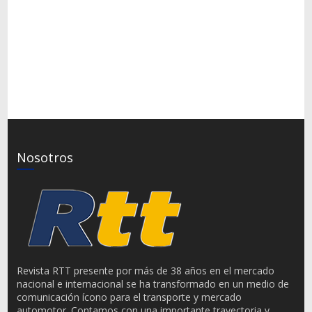
Nosotros
Revista RTT presente por más de 38 años en el mercado
nacional e internacional se ha transformado en un medio de
comunicación ícono para el transporte y mercado
automotor. Contamos con una importante trayectoria y