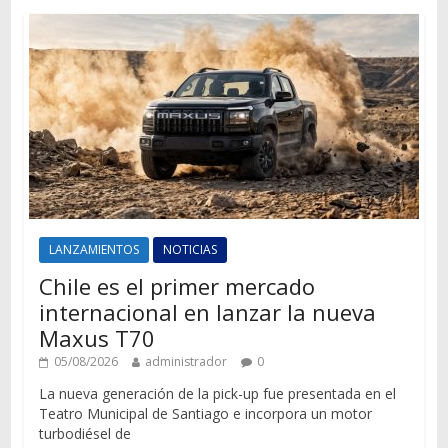
LANZAMIENTOS
NOTICIAS
Chile es el primer mercado
internacional en lanzar la nueva
Maxus T70
05/08/2026
administrador
0
La nueva generación de la pick-up fue presentada en el
Teatro Municipal de Santiago e incorpora un motor
turbodiésel de