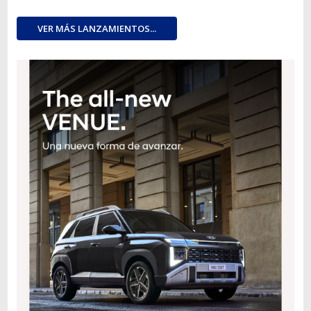
VER MÁS LANZAMIENTOS...