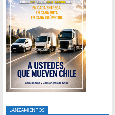
LANZAMIENTOS