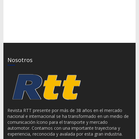
Nosotros
Revista RTT presente por más de 38 años en el mercado
nacional e internacional se ha transformado en un medio de
comunicación ícono para el transporte y mercado
automotor. Contamos con una importante trayectoria y
experiencia, reconocida y avalada por esta gran industria.