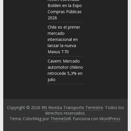
Bolden en la Expo
Compras Públicas
2026
Chile es el primer
mercado
internacional en
lanzar la nueva
Maxus T70
Cavem: Mercado
automotor chileno
retrocede 5,3% en
julio
Copyright © 2026
Rtt Revista Transporte Terrestre
. Todos los
derechos reservados.
Tema: ColorMag por
ThemeGrill
. Funciona con
WordPress
.