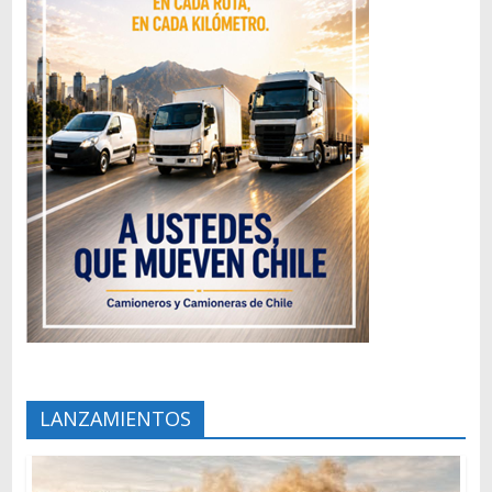
LANZAMIENTOS