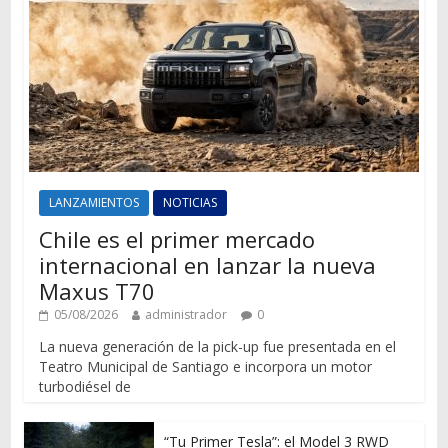
LANZAMIENTOS
NOTICIAS
Chile es el primer mercado
internacional en lanzar la nueva
Maxus T70
05/08/2026
administrador
0
La nueva generación de la pick-up fue presentada en el
Teatro Municipal de Santiago e incorpora un motor
turbodiésel de
“Tu Primer Tesla”: el Model 3 RWD