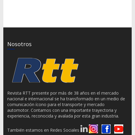
Nosotros
Revista RTT presente por más de 38 años en el mercado
nacional e internacional se ha transformado en un medio de
comunicación ícono para el transporte y mercado
automotor. Contamos con una importante trayectoria y
experiencia, reconocida y avalada por esta gran industria.
También estamos en Redes Sociales