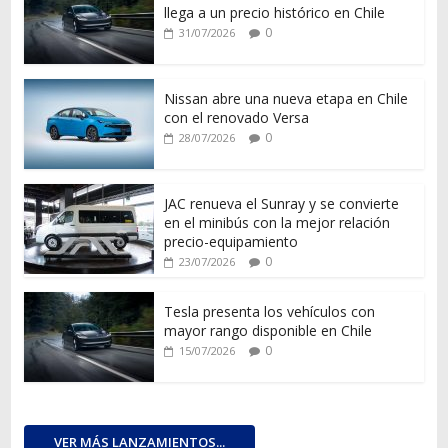
llega a un precio histórico en Chile
0
31/07/2026
Nissan abre una nueva etapa en Chile
con el renovado Versa
0
28/07/2026
JAC renueva el Sunray y se convierte
en el minibús con la mejor relación
precio-equipamiento
0
23/07/2026
Tesla presenta los vehículos con
mayor rango disponible en Chile
0
15/07/2026
VER MÁS LANZAMIENTOS...