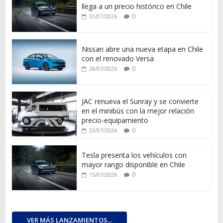
llega a un precio histórico en Chile
0
31/07/2026
Nissan abre una nueva etapa en Chile
con el renovado Versa
0
28/07/2026
JAC renueva el Sunray y se convierte
en el minibús con la mejor relación
precio-equipamiento
0
23/07/2026
Tesla presenta los vehículos con
mayor rango disponible en Chile
0
15/07/2026
VER MÁS LANZAMIENTOS...