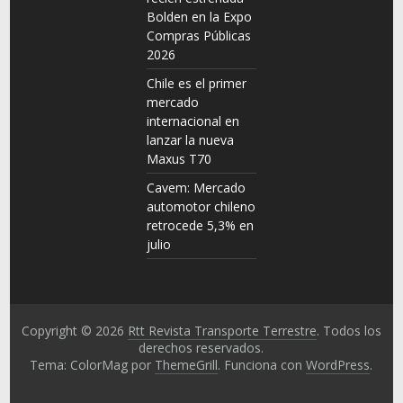
Bolden en la Expo
Compras Públicas
2026
Chile es el primer
mercado
internacional en
lanzar la nueva
Maxus T70
Cavem: Mercado
automotor chileno
retrocede 5,3% en
julio
Copyright © 2026
Rtt Revista Transporte Terrestre
. Todos los
derechos reservados.
Tema: ColorMag por
ThemeGrill
. Funciona con
WordPress
.