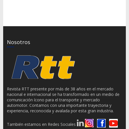
Nosotros
Revista RTT presente por más de 38 años en el mercado
nacional e internacional se ha transformado en un medio de
comunicación ícono para el transporte y mercado
automotor. Contamos con una importante trayectoria y
experiencia, reconocida y avalada por esta gran industria.
También estamos en Redes Sociales