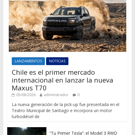
LANZAMIENTOS
NOTICIAS
Chile es el primer mercado
internacional en lanzar la nueva
Maxus T70
05/08/2026
administrador
0
La nueva generación de la pick-up fue presentada en el
Teatro Municipal de Santiago e incorpora un motor
turbodiésel de
“Tu Primer Tesla”: el Model 3 RWD