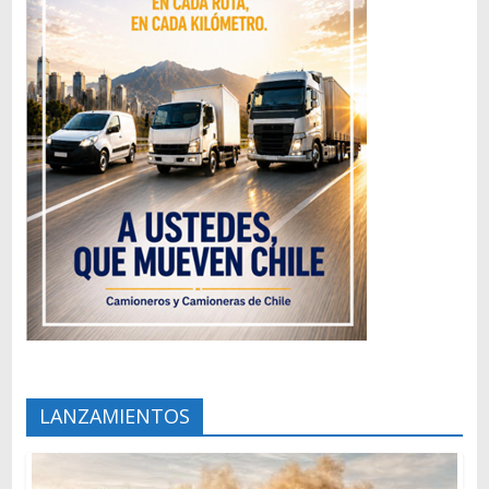
LANZAMIENTOS