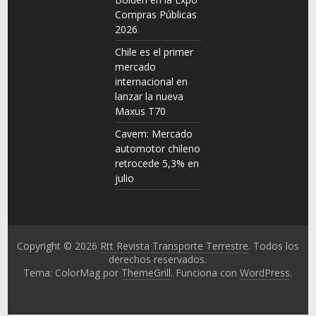
Compras Públicas
2026
Chile es el primer
mercado
internacional en
lanzar la nueva
Maxus T70
Cavem: Mercado
automotor chileno
retrocede 5,3% en
julio
Copyright © 2026
Rtt Revista Transporte Terrestre
. Todos los
derechos reservados.
Tema: ColorMag por
ThemeGrill
. Funciona con
WordPress
.