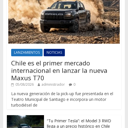
LANZAMIENTOS
NOTICIAS
Chile es el primer mercado
internacional en lanzar la nueva
Maxus T70
05/08/2026
administrador
0
La nueva generación de la pick-up fue presentada en el
Teatro Municipal de Santiago e incorpora un motor
turbodiésel de
“Tu Primer Tesla”: el Model 3 RWD
llega a un precio histórico en Chile