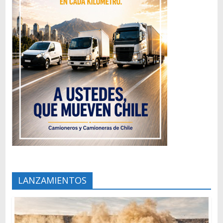
LANZAMIENTOS