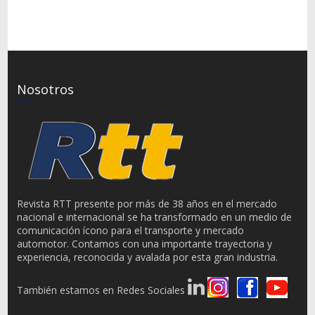
Nosotros
Revista RTT presente por más de 38 años en el mercado
nacional e internacional se ha transformado en un medio de
comunicación ícono para el transporte y mercado
automotor. Contamos con una importante trayectoria y
experiencia, reconocida y avalada por esta gran industria.
También estamos en Redes Sociales