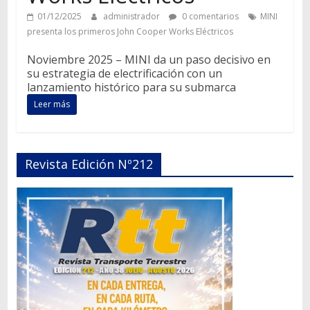
01/12/2025
administrador
0 comentarios
MINI
presenta los primeros John Cooper Works Eléctricos
Noviembre 2025 – MINI da un paso decisivo en
su estrategia de electrificación con un
lanzamiento histórico para su submarca
Leer más
Revista Edición Nº212