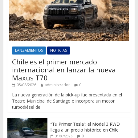
LANZAMIENTOS
NOTICIAS
Chile es el primer mercado
internacional en lanzar la nueva
Maxus T70
05/08/2026
administrador
0
La nueva generación de la pick-up fue presentada en el
Teatro Municipal de Santiago e incorpora un motor
turbodiésel de
“Tu Primer Tesla”: el Model 3 RWD
llega a un precio histórico en Chile
0
31/07/2026