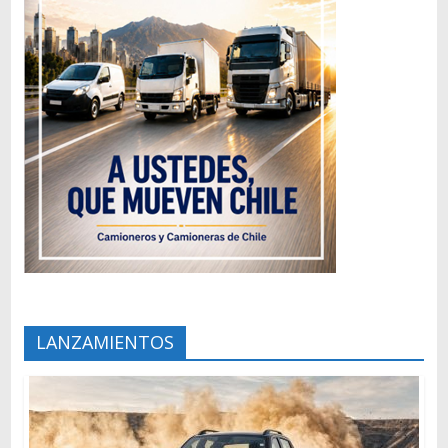
LANZAMIENTOS