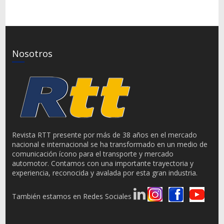
Nosotros
Revista RTT presente por más de 38 años en el mercado
nacional e internacional se ha transformado en un medio de
comunicación ícono para el transporte y mercado
automotor. Contamos con una importante trayectoria y
experiencia, reconocida y avalada por esta gran industria.
También estamos en Redes Sociales