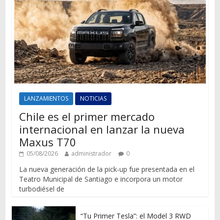
LANZAMIENTOS
NOTICIAS
Chile es el primer mercado
internacional en lanzar la nueva
Maxus T70
05/08/2026
administrador
0
La nueva generación de la pick-up fue presentada en el
Teatro Municipal de Santiago e incorpora un motor
turbodiésel de
“Tu Primer Tesla”: el Model 3 RWD