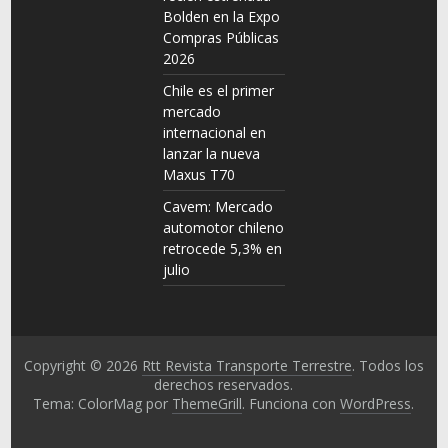
Bolden en la Expo
Compras Públicas
2026
Chile es el primer
mercado
internacional en
lanzar la nueva
Maxus T70
Cavem: Mercado
automotor chileno
retrocede 5,3% en
julio
Copyright © 2026
Rtt Revista Transporte Terrestre
. Todos los
derechos reservados.
Tema: ColorMag por
ThemeGrill
. Funciona con
WordPress
.