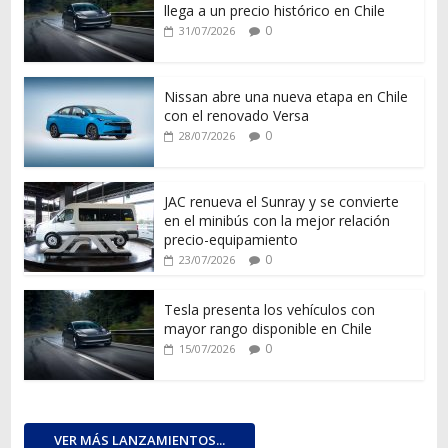
llega a un precio histórico en Chile
0
31/07/2026
Nissan abre una nueva etapa en Chile
con el renovado Versa
0
28/07/2026
JAC renueva el Sunray y se convierte
en el minibús con la mejor relación
precio-equipamiento
0
23/07/2026
Tesla presenta los vehículos con
mayor rango disponible en Chile
0
15/07/2026
VER MÁS LANZAMIENTOS...