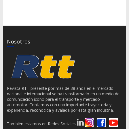
Nosotros
Revista RTT presente por más de 38 años en el mercado
nacional e internacional se ha transformado en un medio de
comunicación ícono para el transporte y mercado
automotor. Contamos con una importante trayectoria y
experiencia, reconocida y avalada por esta gran industria.
También estamos en Redes Sociales