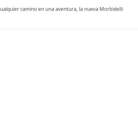
r cualquier camino en una aventura, la nueva Morbidelli