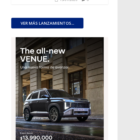
VER MÁS LANZAMIENTOS...