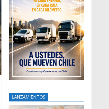
LANZAMIENTOS