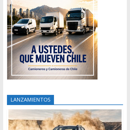
LANZAMIENTOS