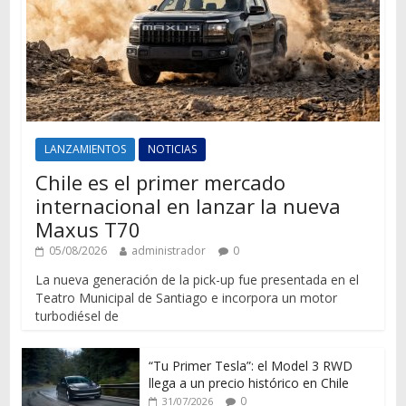
LANZAMIENTOS
NOTICIAS
Chile es el primer mercado
internacional en lanzar la nueva
Maxus T70
05/08/2026
administrador
0
La nueva generación de la pick-up fue presentada en el
Teatro Municipal de Santiago e incorpora un motor
turbodiésel de
“Tu Primer Tesla”: el Model 3 RWD
llega a un precio histórico en Chile
0
31/07/2026