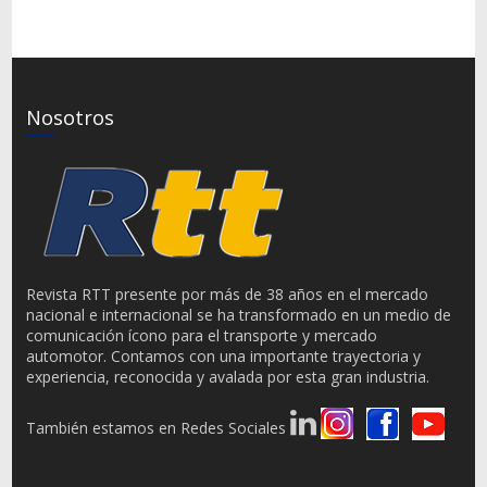
Nosotros
Revista RTT presente por más de 38 años en el mercado
nacional e internacional se ha transformado en un medio de
comunicación ícono para el transporte y mercado
automotor. Contamos con una importante trayectoria y
experiencia, reconocida y avalada por esta gran industria.
También estamos en Redes Sociales