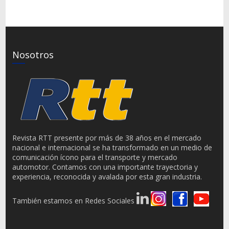
Nosotros
Revista RTT presente por más de 38 años en el mercado
nacional e internacional se ha transformado en un medio de
comunicación ícono para el transporte y mercado
automotor. Contamos con una importante trayectoria y
experiencia, reconocida y avalada por esta gran industria.
También estamos en Redes Sociales