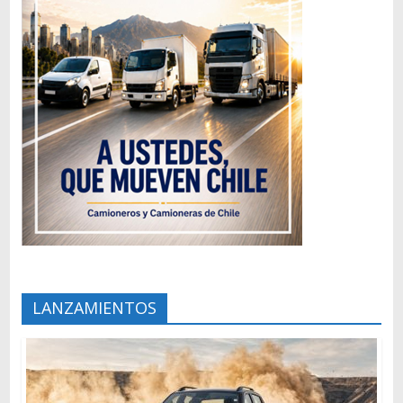
LANZAMIENTOS