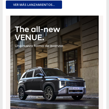
VER MÁS LANZAMIENTOS...