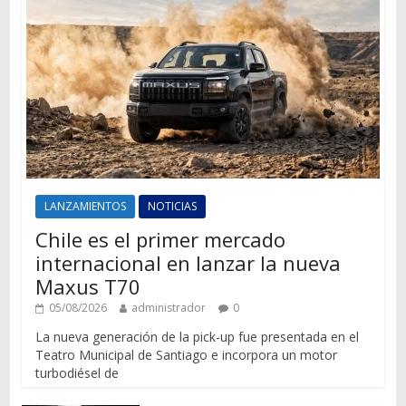
LANZAMIENTOS
NOTICIAS
Chile es el primer mercado
internacional en lanzar la nueva
Maxus T70
05/08/2026
administrador
0
La nueva generación de la pick-up fue presentada en el
Teatro Municipal de Santiago e incorpora un motor
turbodiésel de