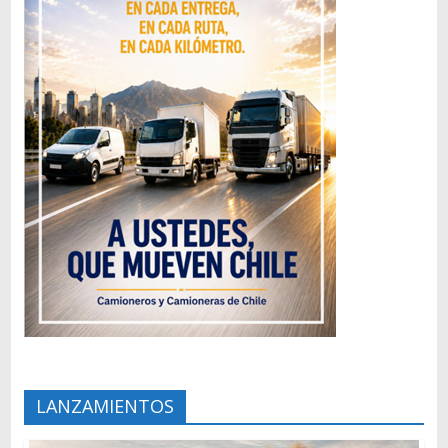
LANZAMIENTOS