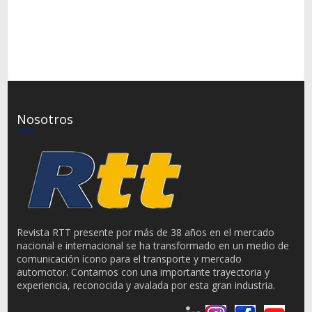
Nosotros
Revista RTT presente por más de 38 años en el mercado
nacional e internacional se ha transformado en un medio de
comunicación ícono para el transporte y mercado
automotor. Contamos con una importante trayectoria y
experiencia, reconocida y avalada por esta gran industria.