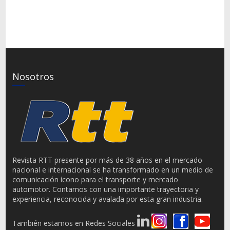
Nosotros
Revista RTT presente por más de 38 años en el mercado
nacional e internacional se ha transformado en un medio de
comunicación ícono para el transporte y mercado
automotor. Contamos con una importante trayectoria y
experiencia, reconocida y avalada por esta gran industria.
También estamos en Redes Sociales