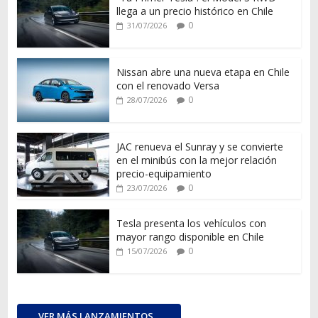
llega a un precio histórico en Chile
0
31/07/2026
Nissan abre una nueva etapa en Chile
con el renovado Versa
0
28/07/2026
JAC renueva el Sunray y se convierte
en el minibús con la mejor relación
precio-equipamiento
0
23/07/2026
Tesla presenta los vehículos con
mayor rango disponible en Chile
0
15/07/2026
VER MÁS LANZAMIENTOS...