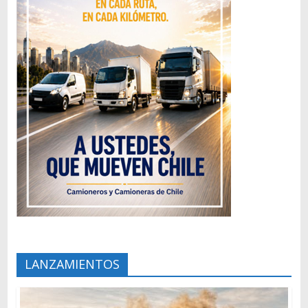
LANZAMIENTOS