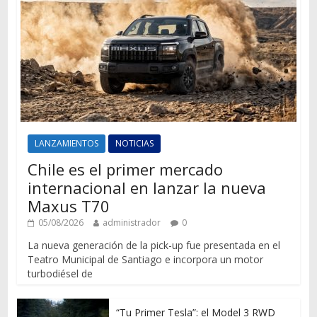
LANZAMIENTOS
NOTICIAS
Chile es el primer mercado
internacional en lanzar la nueva
Maxus T70
05/08/2026
administrador
0
La nueva generación de la pick-up fue presentada en el
Teatro Municipal de Santiago e incorpora un motor
turbodiésel de
“Tu Primer Tesla”: el Model 3 RWD