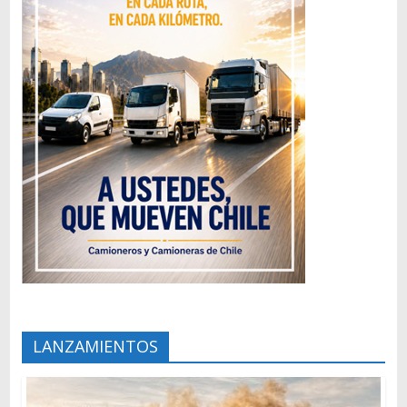
LANZAMIENTOS