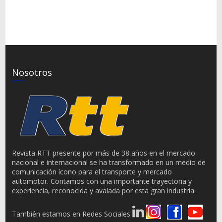
Nosotros
Revista RTT presente por más de 38 años en el mercado
nacional e internacional se ha transformado en un medio de
comunicación ícono para el transporte y mercado
automotor. Contamos con una importante trayectoria y
experiencia, reconocida y avalada por esta gran industria.
También estamos en Redes Sociales