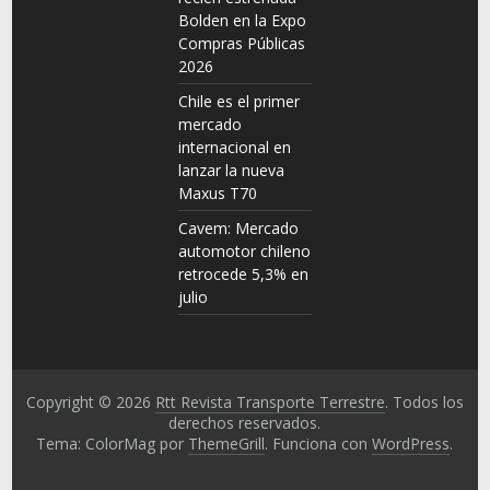
Bolden en la Expo
Compras Públicas
2026
Chile es el primer
mercado
internacional en
lanzar la nueva
Maxus T70
Cavem: Mercado
automotor chileno
retrocede 5,3% en
julio
Copyright © 2026
Rtt Revista Transporte Terrestre
. Todos los
derechos reservados.
Tema: ColorMag por
ThemeGrill
. Funciona con
WordPress
.