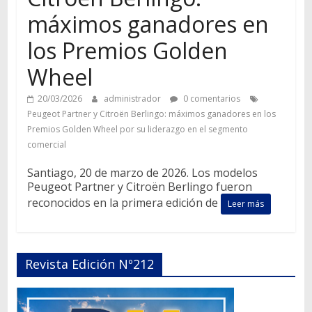
máximos ganadores en
los Premios Golden
Wheel
20/03/2026
administrador
0 comentarios
Peugeot Partner y Citroën Berlingo: máximos ganadores en los
Premios Golden Wheel por su liderazgo en el segmento
comercial
Santiago, 20 de marzo de 2026. Los modelos
Peugeot Partner y Citroën Berlingo fueron
reconocidos en la primera edición de
Leer más
Revista Edición Nº212