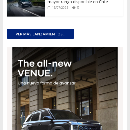
mayor rango disponible en Chile
0
15/07/2026
VER MÁS LANZAMIENTOS...