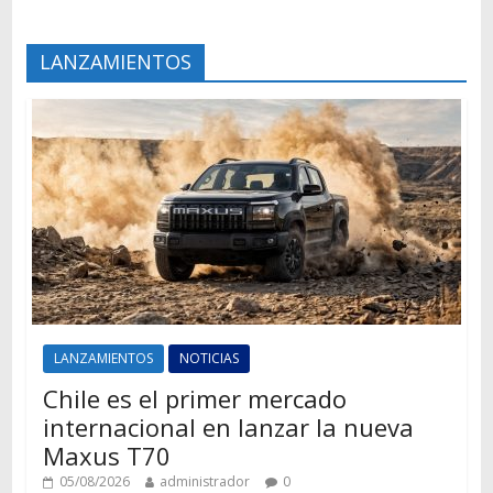
LANZAMIENTOS
LANZAMIENTOS
NOTICIAS
Chile es el primer mercado
internacional en lanzar la nueva
Maxus T70
05/08/2026
administrador
0