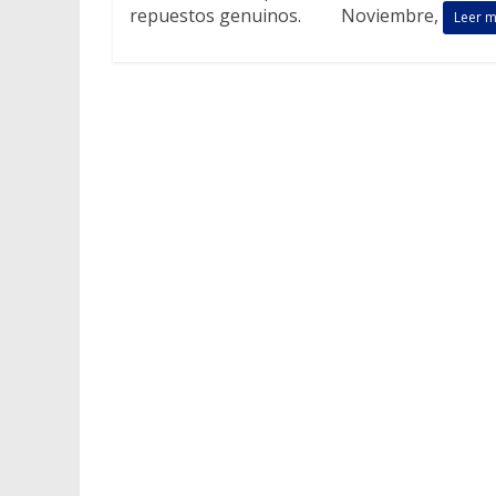
repuestos genuinos. Noviembre,
Leer 