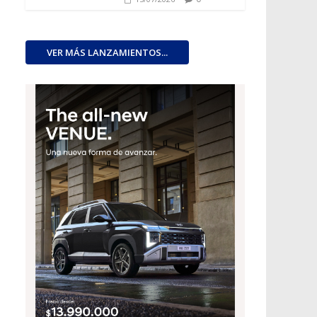
VER MÁS LANZAMIENTOS...