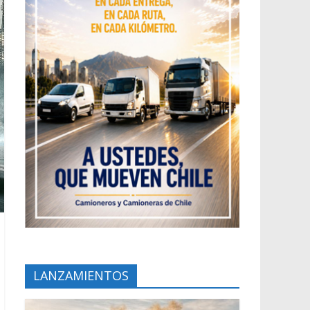
LANZAMIENTOS