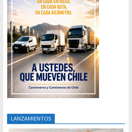
LANZAMIENTOS