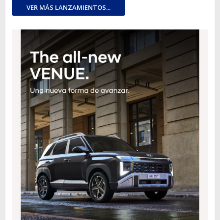
VER MÁS LANZAMIENTOS...