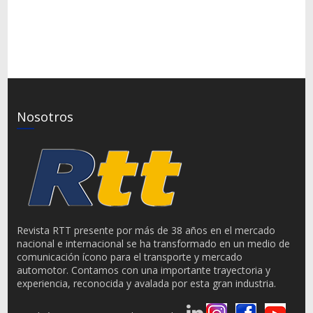
Nosotros
Revista RTT presente por más de 38 años en el mercado
nacional e internacional se ha transformado en un medio de
comunicación ícono para el transporte y mercado
automotor. Contamos con una importante trayectoria y
experiencia, reconocida y avalada por esta gran industria.