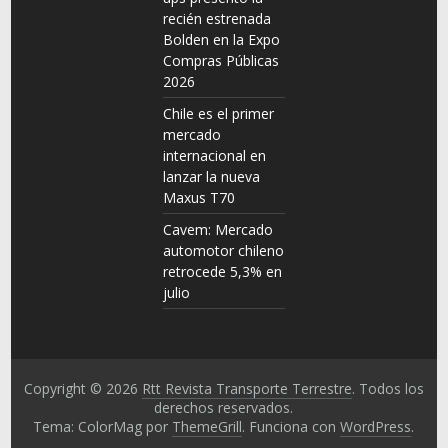
recién estrenada
Bolden en la Expo
Compras Públicas
2026
Chile es el primer
mercado
internacional en
lanzar la nueva
Maxus T70
Cavem: Mercado
automotor chileno
retrocede 5,3% en
julio
Copyright © 2026
Rtt Revista Transporte Terrestre
. Todos los
derechos reservados.
Tema: ColorMag por
ThemeGrill
. Funciona con
WordPress
.