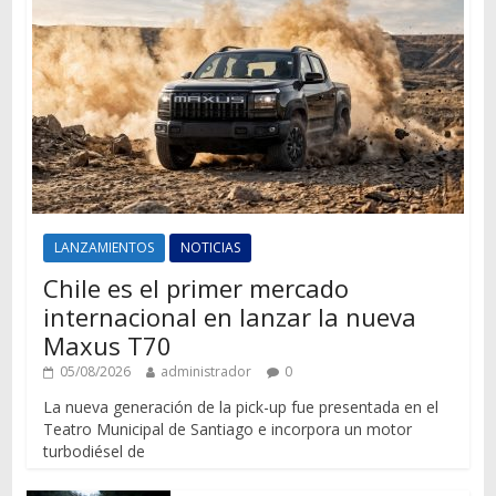
LANZAMIENTOS
NOTICIAS
Chile es el primer mercado
internacional en lanzar la nueva
Maxus T70
05/08/2026
administrador
0
La nueva generación de la pick-up fue presentada en el
Teatro Municipal de Santiago e incorpora un motor
turbodiésel de