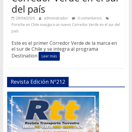
del país
28/04/2026
administrador
0 comentarios
Porsche en Chile inaugura un nuevo Corredor Verde en el sur del
país
Este es el primer Corredor Verde de la marca en
el sur de Chile y se integra al programa
Destination
Leer más
Revista Edición Nº212