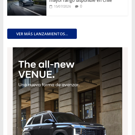
mayor rango disponible en Chile
0
15/07/2026
VER MÁS LANZAMIENTOS...