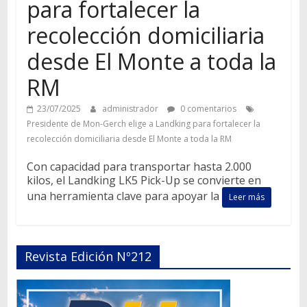
para fortalecer la
recolección domiciliaria
desde El Monte a toda la
RM
23/07/2025
administrador
0 comentarios
Presidente de Mon-Gerch elige a Landking para fortalecer la
recolección domiciliaria desde El Monte a toda la RM
Con capacidad para transportar hasta 2.000
kilos, el Landking LK5 Pick-Up se convierte en
una herramienta clave para apoyar la
Leer más
Revista Edición Nº212