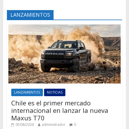
LANZAMIENTOS
LANZAMIENTOS
NOTICIAS
Chile es el primer mercado
internacional en lanzar la nueva
Maxus T70
05/08/2026
administrador
0