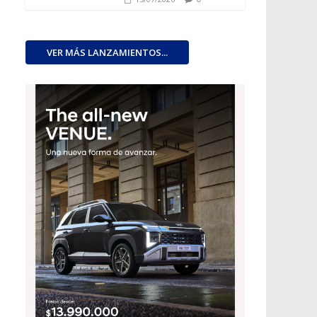
VER MÁS LANZAMIENTOS...