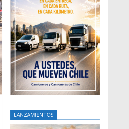
LANZAMIENTOS