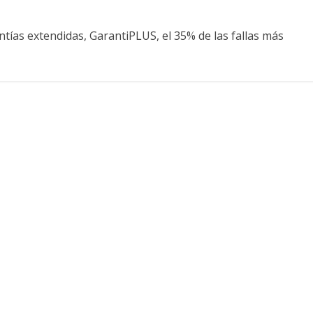
ntías extendidas, GarantiPLUS, el 35% de las fallas más