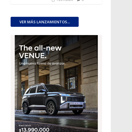
VER MÁS LANZAMIENTOS...