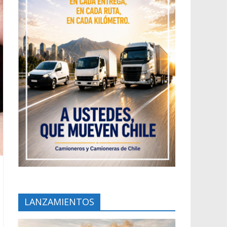
LANZAMIENTOS