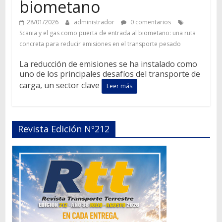
biometano
28/01/2026
administrador
0 comentarios
Scania y el gas como puerta de entrada al biometano: una ruta
concreta para reducir emisiones en el transporte pesado
La reducción de emisiones se ha instalado como
uno de los principales desafíos del transporte de
carga, un sector clave
Leer más
Revista Edición Nº212