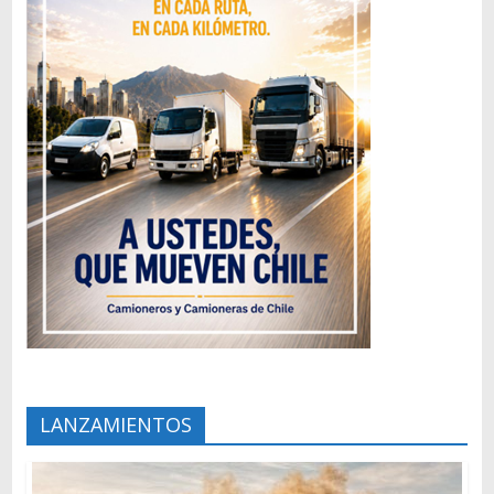
LANZAMIENTOS