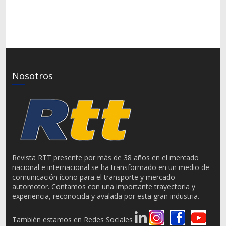
Nosotros
Revista RTT presente por más de 38 años en el mercado
nacional e internacional se ha transformado en un medio de
comunicación ícono para el transporte y mercado
automotor. Contamos con una importante trayectoria y
experiencia, reconocida y avalada por esta gran industria.
También estamos en Redes Sociales