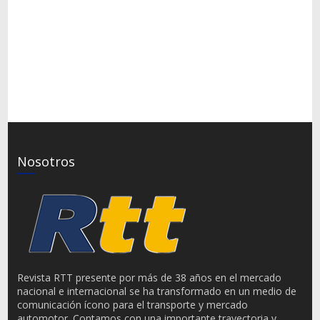
Nosotros
Revista RTT presente por más de 38 años en el mercado
nacional e internacional se ha transformado en un medio de
comunicación ícono para el transporte y mercado
automotor. Contamos con una importante trayectoria y