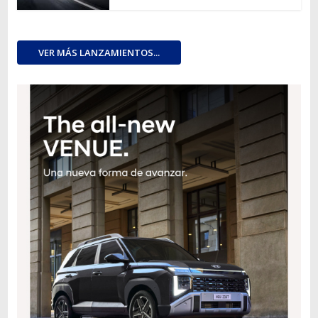
VER MÁS LANZAMIENTOS...