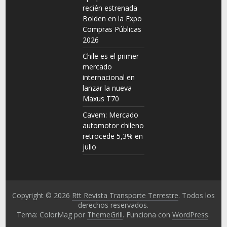
recién estrenada
Bolden en la Expo
Compras Públicas
2026
Chile es el primer
mercado
internacional en
lanzar la nueva
Maxus T70
Cavem: Mercado
automotor chileno
retrocede 5,3% en
julio
Copyright © 2026
Rtt Revista Transporte Terrestre
. Todos los
derechos reservados.
Tema: ColorMag por
ThemeGrill
. Funciona con
WordPress
.