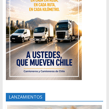
LANZAMIENTOS