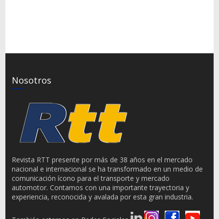
Nosotros
Revista RTT presente por más de 38 años en el mercado
nacional e internacional se ha transformado en un medio de
comunicación ícono para el transporte y mercado
automotor. Contamos con una importante trayectoria y
experiencia, reconocida y avalada por esta gran industria.