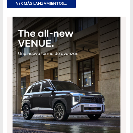
VER MÁS LANZAMIENTOS...