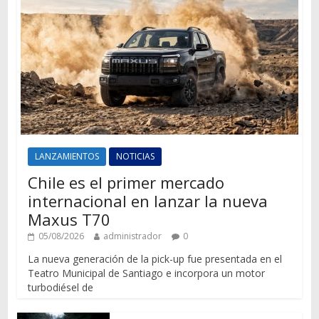
LANZAMIENTOS
NOTICIAS
Chile es el primer mercado
internacional en lanzar la nueva
Maxus T70
05/08/2026
administrador
0
La nueva generación de la pick-up fue presentada en el
Teatro Municipal de Santiago e incorpora un motor
turbodiésel de