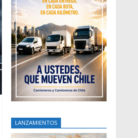
LANZAMIENTOS