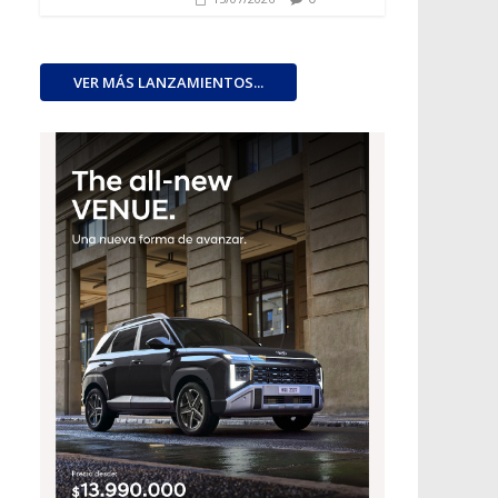
VER MÁS LANZAMIENTOS...