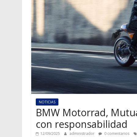
NOTICIAS
BMW Motorrad, Mutual
con responsabilidad
12/09/2025
administrador
0 comentarios