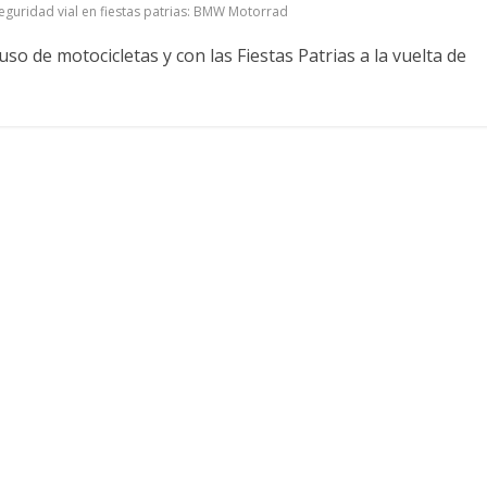
eguridad vial en fiestas patrias: BMW Motorrad
o de motocicletas y con las Fiestas Patrias a la vuelta de