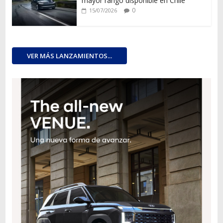
mayor rango disponible en Chile
0
15/07/2026
VER MÁS LANZAMIENTOS...