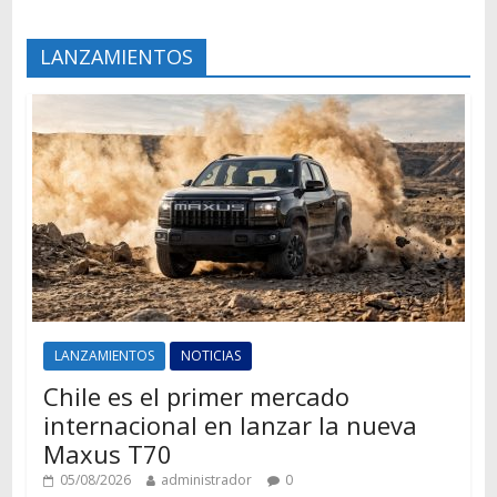
LANZAMIENTOS
LANZAMIENTOS
NOTICIAS
Chile es el primer mercado
internacional en lanzar la nueva
Maxus T70
05/08/2026
administrador
0