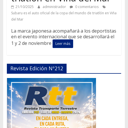
21/10/2025
administrador
0 comentarios
Subaru es el auto oficial de la copa del mundo de triatlón en Viña
del Mar
La marca japonesa acompañará a los deportistas
en el evento internacional que se desarrollará el
1 y 2 de noviembre
Leer más
Revista Edición Nº212