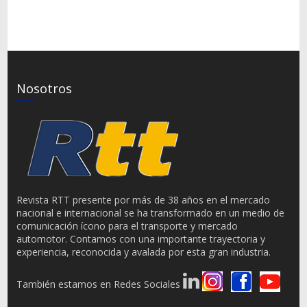
Nosotros
Revista RTT presente por más de 38 años en el mercado
nacional e internacional se ha transformado en un medio de
comunicación ícono para el transporte y mercado
automotor. Contamos con una importante trayectoria y
experiencia, reconocida y avalada por esta gran industria.
También estamos en Redes Sociales