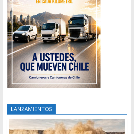
LANZAMIENTOS