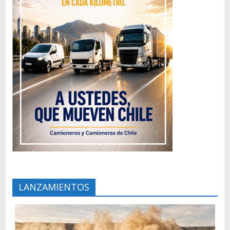
LANZAMIENTOS