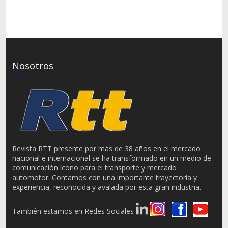
Nosotros
Revista RTT presente por más de 38 años en el mercado
nacional e internacional se ha transformado en un medio de
comunicación ícono para el transporte y mercado
automotor. Contamos con una importante trayectoria y
experiencia, reconocida y avalada por esta gran industria.
También estamos en Redes Sociales