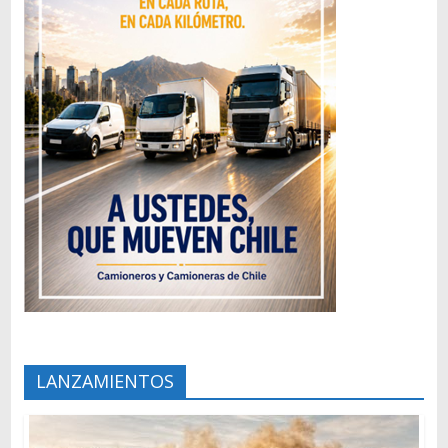
LANZAMIENTOS