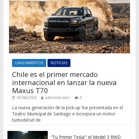
LANZAMIENTOS
NOTICIAS
Chile es el primer mercado
internacional en lanzar la nueva
Maxus T70
05/08/2026
administrador
0
La nueva generación de la pick-up fue presentada en el
Teatro Municipal de Santiago e incorpora un motor
turbodiésel de
“Tu Primer Tesla”: el Model 3 RWD