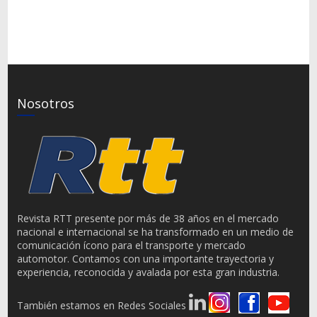
Nosotros
Revista RTT presente por más de 38 años en el mercado
nacional e internacional se ha transformado en un medio de
comunicación ícono para el transporte y mercado
automotor. Contamos con una importante trayectoria y
experiencia, reconocida y avalada por esta gran industria.
También estamos en Redes Sociales