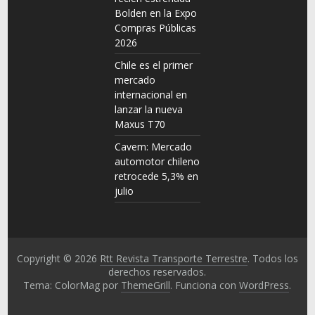
Bolden en la Expo
Compras Públicas
2026
Chile es el primer
mercado
internacional en
lanzar la nueva
Maxus T70
Cavem: Mercado
automotor chileno
retrocede 5,3% en
julio
Copyright © 2026
Rtt Revista Transporte Terrestre
. Todos los
derechos reservados.
Tema: ColorMag por
ThemeGrill
. Funciona con
WordPress
.