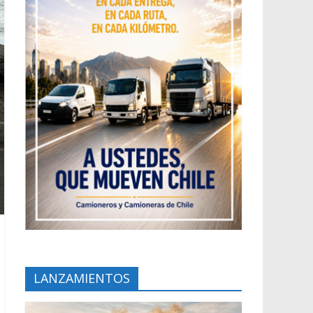
LANZAMIENTOS