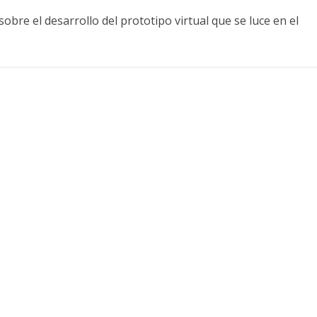
sobre el desarrollo del prototipo virtual que se luce en el