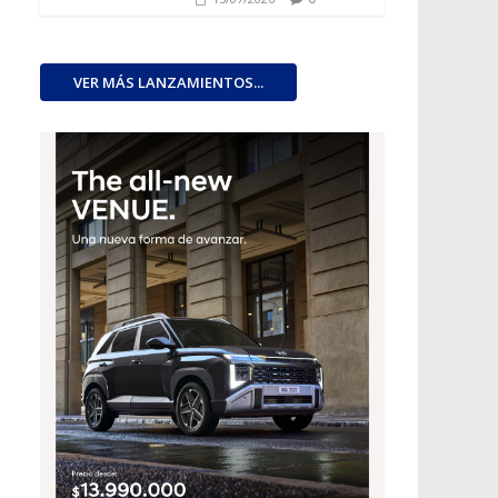
VER MÁS LANZAMIENTOS...