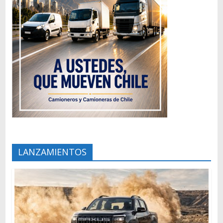
LANZAMIENTOS