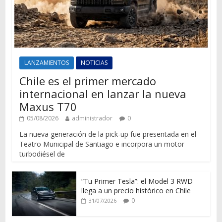
LANZAMIENTOS
NOTICIAS
Chile es el primer mercado
internacional en lanzar la nueva
Maxus T70
05/08/2026
administrador
0
La nueva generación de la pick-up fue presentada en el
Teatro Municipal de Santiago e incorpora un motor
turbodiésel de
“Tu Primer Tesla”: el Model 3 RWD
llega a un precio histórico en Chile
0
31/07/2026