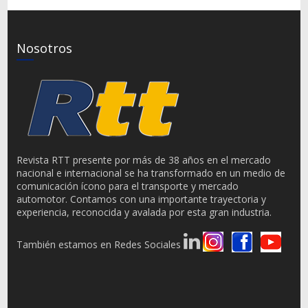
Nosotros
Revista RTT presente por más de 38 años en el mercado
nacional e internacional se ha transformado en un medio de
comunicación ícono para el transporte y mercado
automotor. Contamos con una importante trayectoria y
experiencia, reconocida y avalada por esta gran industria.
También estamos en Redes Sociales