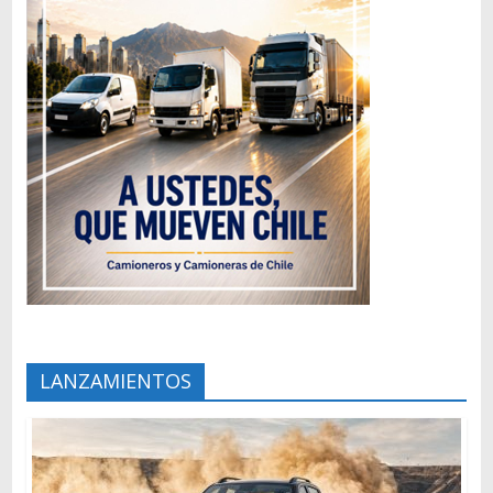
LANZAMIENTOS