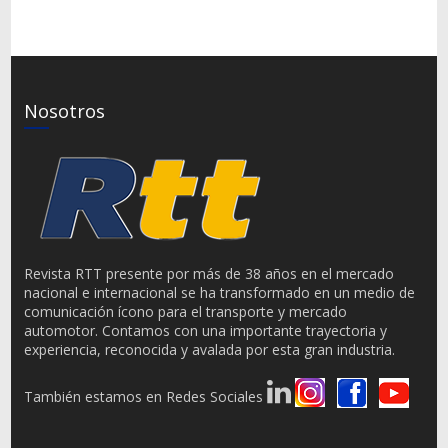
Nosotros
Revista RTT presente por más de 38 años en el mercado
nacional e internacional se ha transformado en un medio de
comunicación ícono para el transporte y mercado
automotor. Contamos con una importante trayectoria y
experiencia, reconocida y avalada por esta gran industria.
También estamos en Redes Sociales