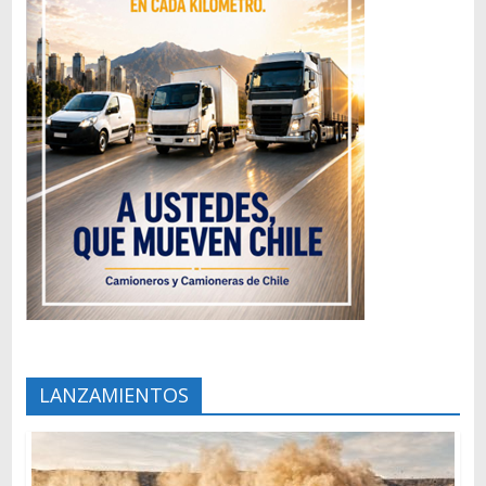
LANZAMIENTOS