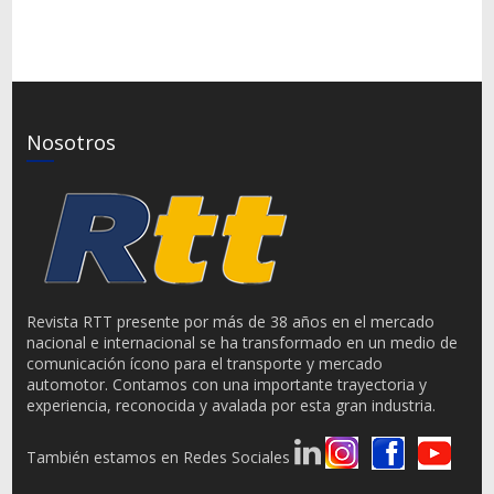
Nosotros
Revista RTT presente por más de 38 años en el mercado
nacional e internacional se ha transformado en un medio de
comunicación ícono para el transporte y mercado
automotor. Contamos con una importante trayectoria y
experiencia, reconocida y avalada por esta gran industria.
También estamos en Redes Sociales