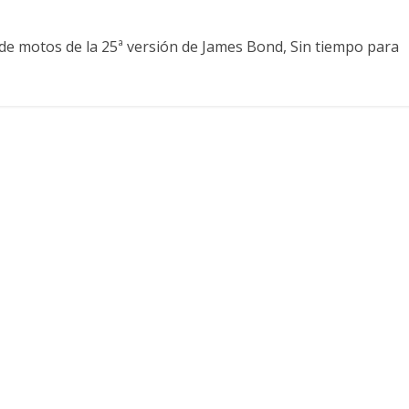
r de motos de la 25ª versión de James Bond, Sin tiempo para