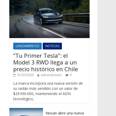
LANZAMIENTOS
NOTICIAS
“Tu Primer Tesla”: el
Model 3 RWD llega a un
precio histórico en Chile
31/07/2026
administrador
0
La marca incorpora una nueva versión de
su sedán más vendido con un valor de
$29.990.000, manteniendo el ADN
tecnológico,
Nissan abre una nueva