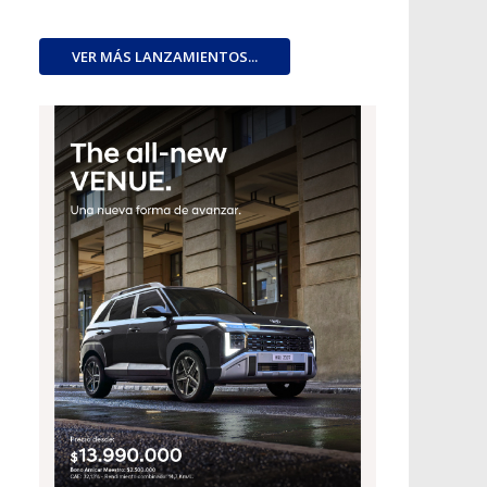
VER MÁS LANZAMIENTOS...