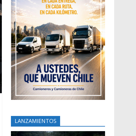
LANZAMIENTOS